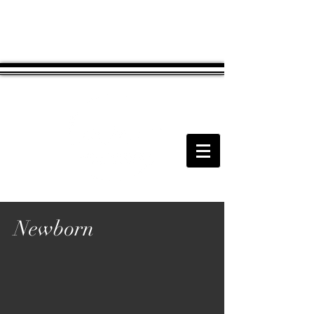
Newborn